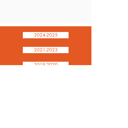
2024-2025
2021-2023
2019-2020
2018-2019
2017-2018
2016-2017
2015-2016