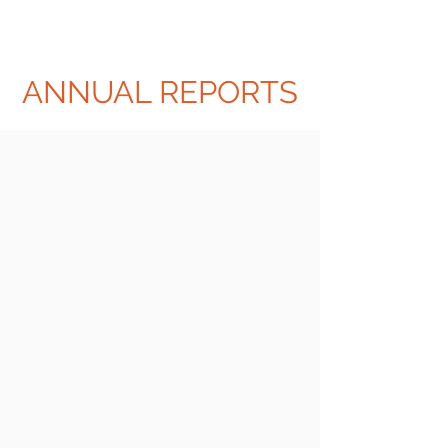
ANNUAL REPORTS